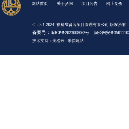
网站首页
关于贤阅
项目公告
网上竞价
© 2021-2024 福建省贤阅项目管理有限公司 版权所有
备案号：
闽ICP备2023008062号
闽公网安备35011102
技术支持：
美橙云
|
米揣建站