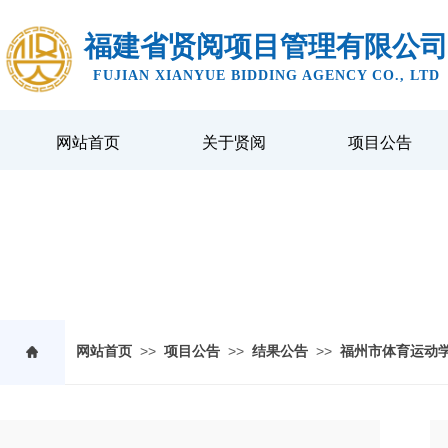
福建省贤阅项目管理有限公司
FUJIAN XIANYUE BIDDING AGENCY CO., LTD
网站首页
关于贤阅
项目公告
NEWS CENTER
>>
>>
>>
网站首页
项目公告
结果公告
福州市体育运动