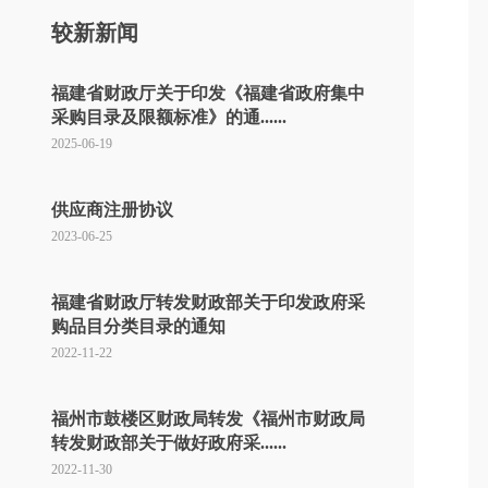
较新新闻
福建省财政厅关于印发《福建省政府集中
采购目录及限额标准》的通......
2025-06-19
供应商注册协议
2023-06-25
福建省财政厅转发财政部关于印发政府采
购品目分类目录的通知
2022-11-22
福州市鼓楼区财政局转发《福州市财政局
转发财政部关于做好政府采......
2022-11-30