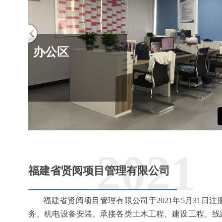
2021
福建省贤阅项目管理有限公司
福建省贤阅项目管理有限公司于2021年5月31
务、机电设备安装、承接各类土木工程、建设工程、线