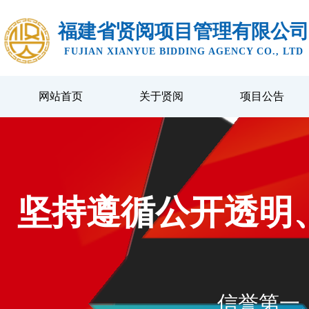
福建省贤阅项目管理有限公司
FUJIAN XIANYUE BIDDING AGENCY CO., LTD
网站首页
关于贤阅
项目公告
坚持遵循公开透明
​信誉第