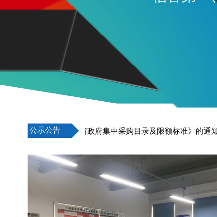
公示公告
政厅关于印发《福建省政府集中采购目录及限额标准》的通知