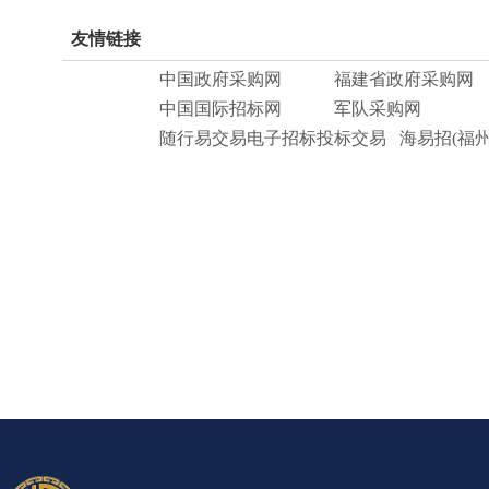
友情链接
中国政府采购网
福建省政府采购网
中国国际招标网
军队采购网
随行易交易电子招标投标交易
海易招(福州