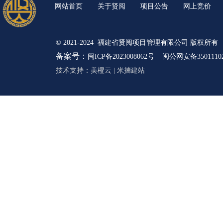
网站首页
关于贤阅
项目公告
网上竞价
© 2021-2024 福建省贤阅项目管理有限公司 版权所有
备案号：
闽ICP备2023008062号
闽公网安备35011102
技术支持：
美橙云
|
米揣建站