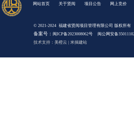
网站首页
关于贤阅
项目公告
网上竞价
© 2021-2024 福建省贤阅项目管理有限公司 版权所有
备案号：
闽ICP备2023008062号
闽公网安备35011102
技术支持：
美橙云
|
米揣建站