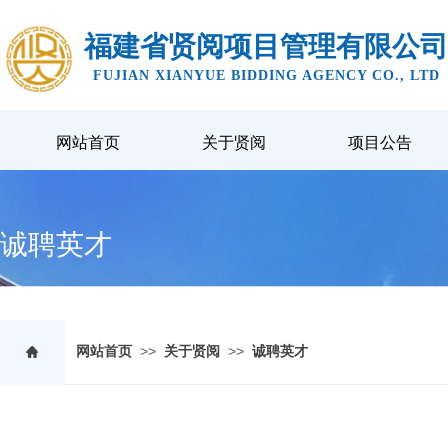
福建省贤阅项目管理有限公司
FUJIAN XIANYUE BIDDING AGENCY CO., LTD
网站首页
关于贤阅
项目公告
诚聘英才
>>
>>
网站首页
关于贤阅
诚聘英才