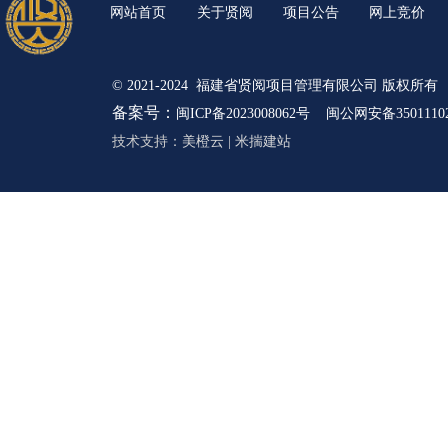
网站首页
关于贤阅
项目公告
网上竞价
© 2021-2024 福建省贤阅项目管理有限公司 版权所有
备案号：
闽ICP备2023008062号
闽公网安备35011102
技术支持：
美橙云
|
米揣建站