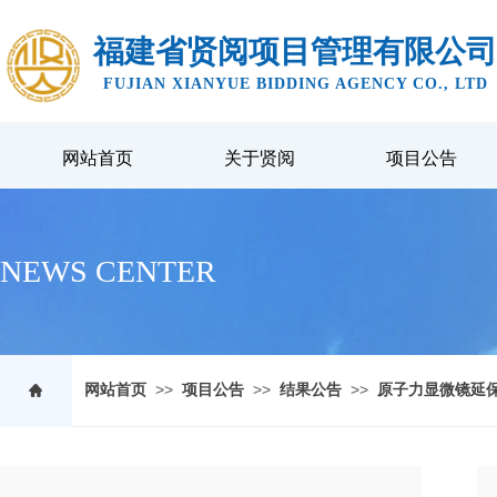
福建省贤阅项目管理有限公司
FUJIAN XIANYUE BIDDING AGENCY CO., LTD
网站首页
关于贤阅
项目公告
NEWS CENTER
>>
>>
>>
网站首页
项目公告
结果公告
原子力显微镜延