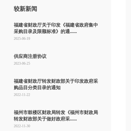
较新新闻
福建省财政厅关于印发《福建省政府集中
采购目录及限额标准》的通......
2025-06-19
供应商注册协议
2023-06-25
福建省财政厅转发财政部关于印发政府采
购品目分类目录的通知
2022-11-22
福州市鼓楼区财政局转发《福州市财政局
转发财政部关于做好政府采......
2022-11-30