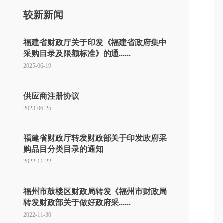
较新新闻
福建省财政厅关于印发《福建省政府集中
采购目录及限额标准》的通......
2025-06-19
供应商注册协议
2023-06-25
福建省财政厅转发财政部关于印发政府采
购品目分类目录的通知
2022-11-22
福州市鼓楼区财政局转发《福州市财政局
转发财政部关于做好政府采......
2022-11-30