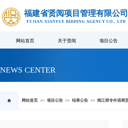
福建省贤阅项目管理有限公司
FUJIAN XIANYUE BIDDING AGENCY CO., LTD
网站首页
关于贤阅
项目公告
NEWS CENTER
>>
>>
>>
网站首页
项目公告
结果公告
闽江师专外语商贸