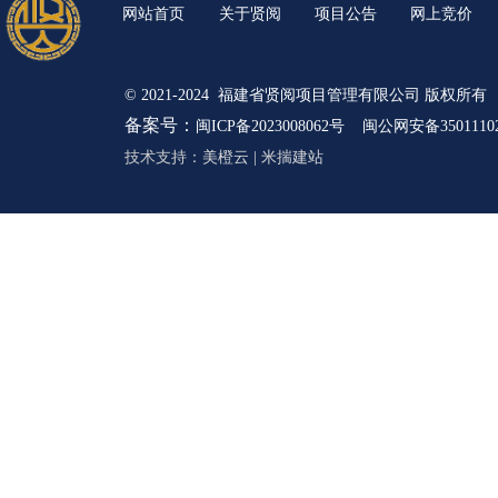
网站首页
关于贤阅
项目公告
网上竞价
© 2021-2024 福建省贤阅项目管理有限公司 版权所有
备案号：
闽ICP备2023008062号
闽公网安备35011102
技术支持：
美橙云
|
米揣建站