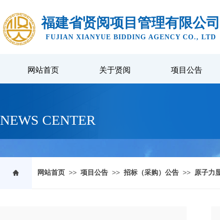
福建省贤阅项目管理有限公司
FUJIAN XIANYUE BIDDING AGENCY CO., LTD
网站首页
关于贤阅
项目公告
NEWS CENTER
>>
>>
>>
网站首页
项目公告
招标（采购）公告
原子力