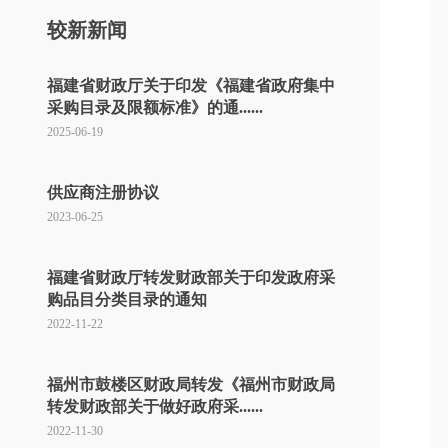
较新新闻
福建省财政厅关于印发《福建省政府集中
采购目录及限额标准》的通......
2025-06-19
供应商注册协议
2023-06-25
福建省财政厅转发财政部关于印发政府采
购品目分类目录的通知
2022-11-22
福州市鼓楼区财政局转发《福州市财政局
转发财政部关于做好政府采......
2022-11-30