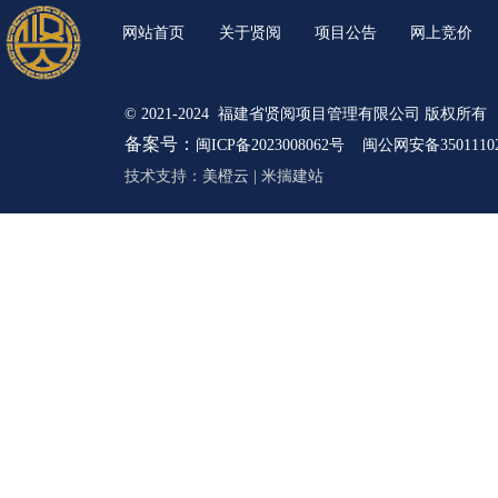
网站首页
关于贤阅
项目公告
网上竞价
© 2021-2024 福建省贤阅项目管理有限公司 版权所有
备案号：
闽ICP备2023008062号
闽公网安备35011102
技术支持：
美橙云
|
米揣建站