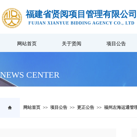
福建省贤阅项目管理有限公司
FUJIAN XIANYUE BIDDING AGENCY CO., LTD
网站首页
关于贤阅
项目公告
NEWS CENTER
>>
>>
>>
网站首页
项目公告
更正公告
福州左海运通管理集