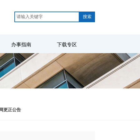
搜索
办事指南
下载专区
目网更正公告