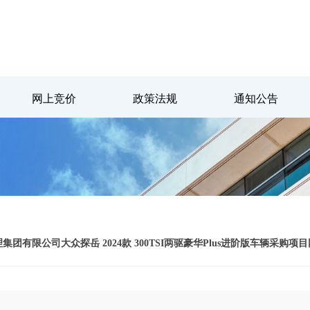
网上竞价
政策法规
通知公告
团有限公司大众探岳 2024款 300TSI两驱豪华Plus进阶版车辆采购项