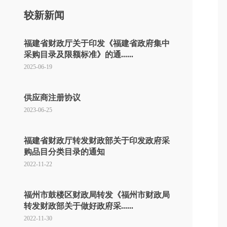
较新新闻
福建省财政厅关于印发《福建省政府集中
采购目录及限额标准》的通......
2025-06-19
供应商注册协议
2023-06-25
福建省财政厅转发财政部关于印发政府采
购品目分类目录的通知
2022-11-22
福州市鼓楼区财政局转发《福州市财政局
转发财政部关于做好政府采......
2022-11-30