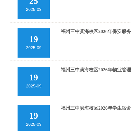
25
2025-09
福州三中滨海校区2026年保安服
19
2025-09
福州三中滨海校区2026年物业管
19
2025-09
福州三中滨海校区2026年学生
19
2025-09