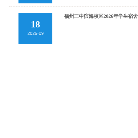
福州三中滨海校区2026年学生
18
2025-09