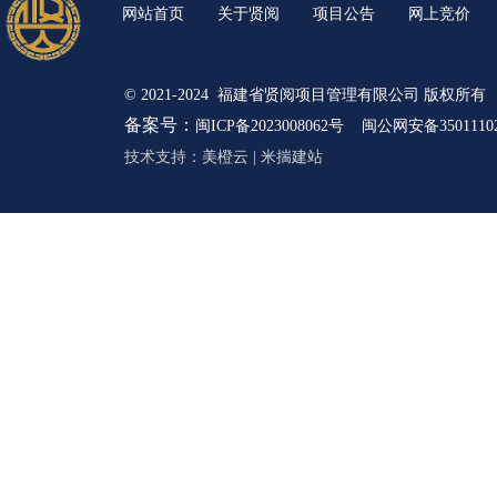
网站首页
关于贤阅
项目公告
网上竞价
© 2021-2024 福建省贤阅项目管理有限公司 版权所有
备案号：
闽ICP备2023008062号
闽公网安备35011102
技术支持：
美橙云
|
米揣建站