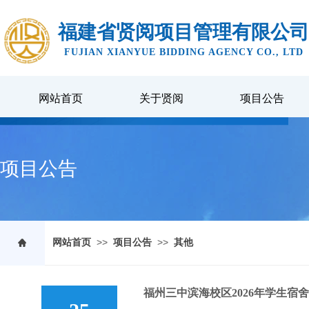
福建省贤阅项目管理有限公司
FUJIAN XIANYUE BIDDING AGENCY CO., LTD
网站首页
关于贤阅
项目公告
项目公告
>>
>>
网站首页
项目公告
其他
福州三中滨海校区2026年学生