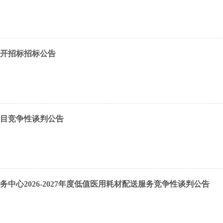
公开招标招标公告
目竞争性谈判公告
中心2026-2027年度低值医用耗材配送服务竞争性谈判公告