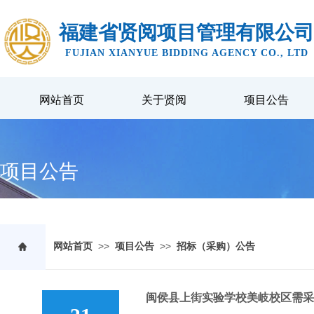
福建省贤阅项目管理有限公司
FUJIAN XIANYUE BIDDING AGENCY CO., LTD
网站首页
关于贤阅
项目公告
项目公告
>>
>>
网站首页
项目公告
招标（采购）公告
闽侯县上街实验学校美岐校区需采