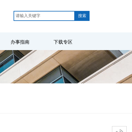
搜索
办事指南
下载专区