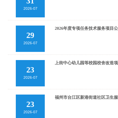
31
2026-07
2026年度专项任务技术服务项目
29
2026-07
上街中心幼儿园等校园校舍改造项
23
2026-07
福州市台江区新港街道社区卫生服务
23
2026-07