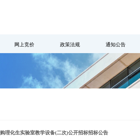
网上竞价
政策法规
通知公告
购理化生实验室教学设备(二次)公开招标招标公告